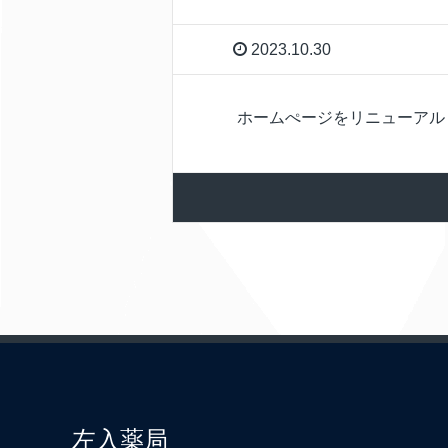
2023.10.30
ホームぺージをリニューアル
左入薬局