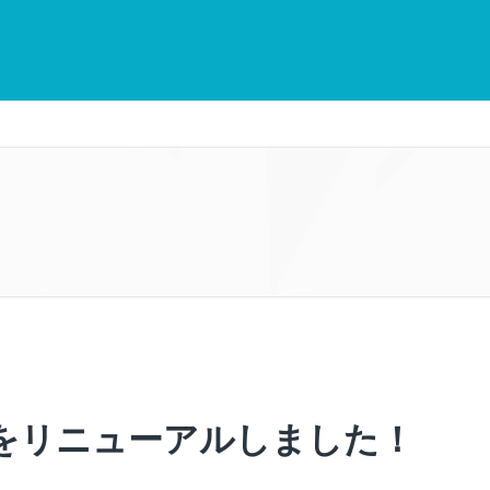
をリニューアルしました！