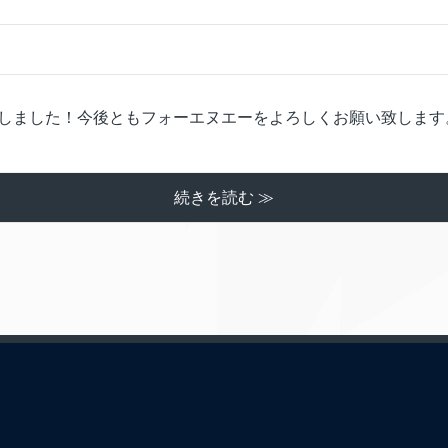
しました！今後ともフォーエヌエーをよろしくお願い致します
続きを読む ≫