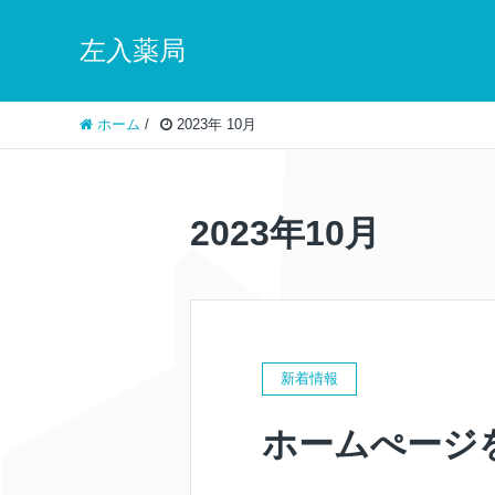
左入薬局
ホーム
/
2023年 10月
2023年10月
新着情報
ホームぺージ