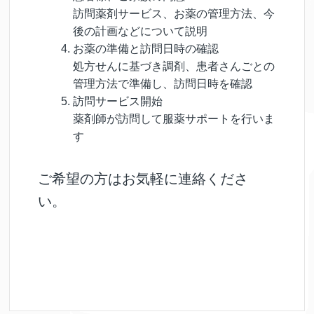
訪問薬剤サービス、お薬の管理方法、今
後の計画などについて説明
お薬の準備と訪問日時の確認
処方せんに基づき調剤、患者さんごとの
管理方法で準備し、訪問日時を確認
訪問サービス開始
薬剤師が訪問して服薬サポートを行いま
す
ご希望の方はお気軽に連絡くださ
い。