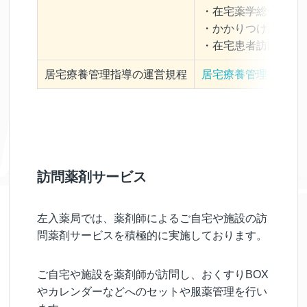
・在宅薬学総合体制
・かかりつけ薬剤師
・在宅患者訪問薬剤
居宅療養管理指導の運営規程
居宅療養管理指導 運
訪問薬剤サービス
左入薬局では、薬剤師によるご自宅や施設の訪
問薬剤サービスを積極的に実施しております。
ご自宅や施設を薬剤師が訪問し、おくすりBOX
やカレンダーなどへのセットや服薬管理を行い