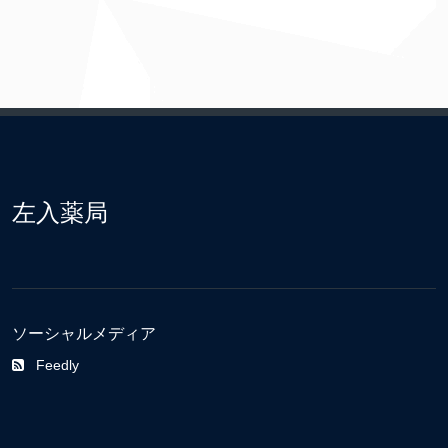
左入薬局
ソーシャルメディア
Feedly