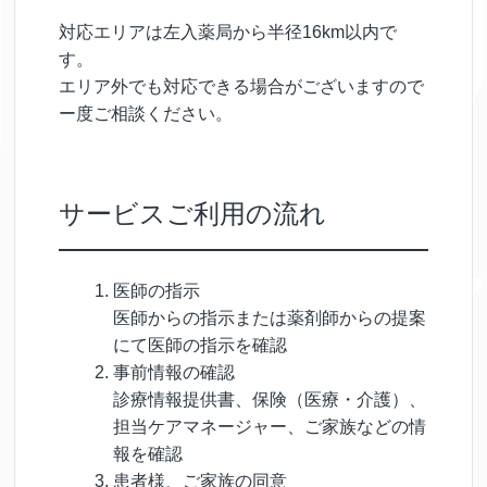
対応エリアは左入薬局から半径16km以内で
す。
エリア外でも対応できる場合がございますので
ー度ご相談ください。
サービスご利用の流れ
医師の指示
医師からの指示または薬剤師からの提案
にて医師の指示を確認
事前情報の確認
診療情報提供書、保険（医療・介護）、
担当ケアマネージャー、ご家族などの情
報を確認
患者様、ご家族の同意