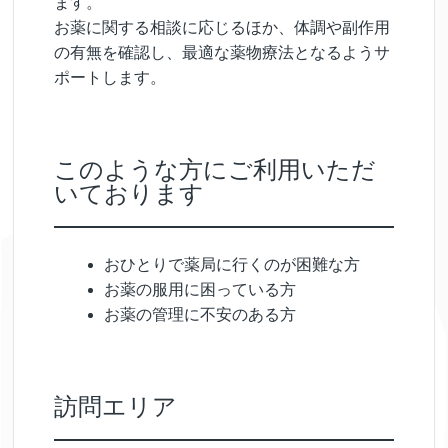
ます。
お薬に関する相談に応じるほか、体調や副作用
の有無を確認し、最適な薬物療法となるようサ
ポートします。
このような方にご利用いただ
いております
おひとりで薬局に行くのが困難な方
お薬の服用に困っている方
お薬の管理に不安のある方
訪問エリア